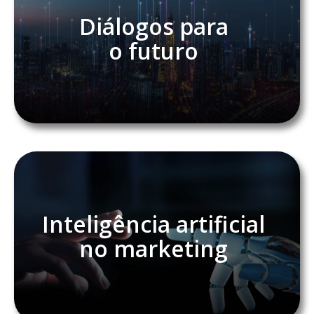
Diálogos para
o futuro
Inteligência artificial
no marketing