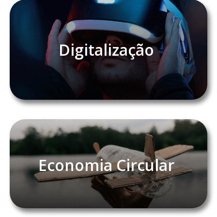
Digitalização
Economia Circular