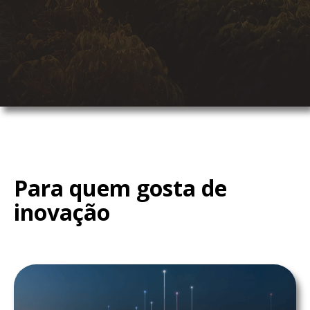
Para quem gosta de
inovação