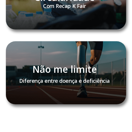
Com Recap K Fair
Não me limite
Diferença entre doença e deficiência