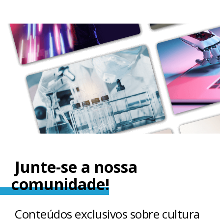
Junte-se a nossa
comunidade!
Conteúdos exclusivos sobre cultura