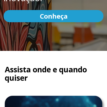
Conheça
Assista onde e quando
quiser