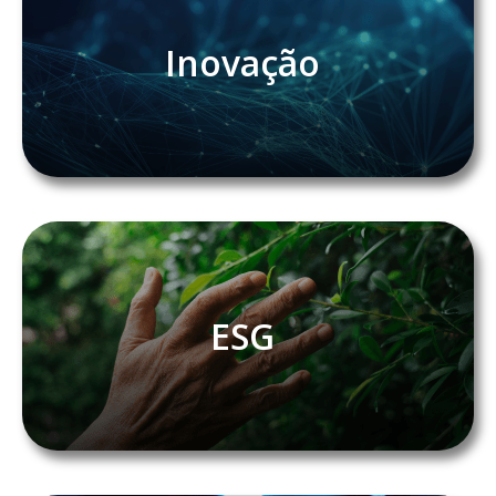
Inovação
ESG