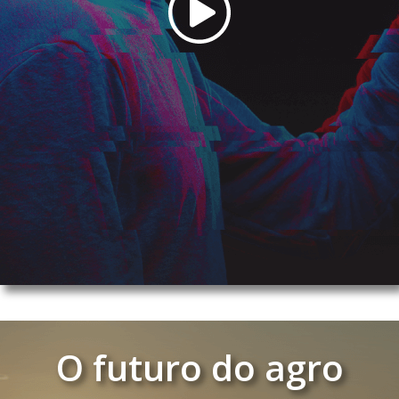
O futuro do agro