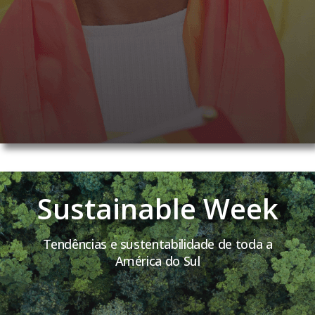
Sustainable Week
Tendências e sustentabilidade de toda a
América do Sul