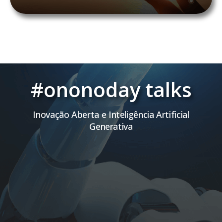
#ononoday talks
Inovação Aberta e Inteligência Artificial
Generativa