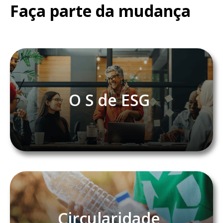
Faça parte da mudança
O S de ESG
Circularidade