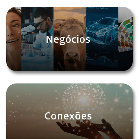
Negócios
Conexões