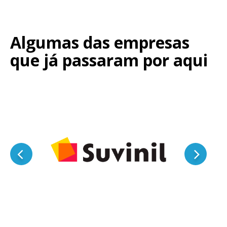
Algumas das empresas
que já passaram por aqui